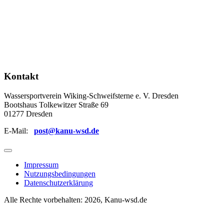
Kontakt
Wassersportverein Wiking-Schweifsterne e. V. Dresden
Bootshaus Tolkewitzer Straße 69
01277 Dresden
E-Mail:
post@kanu-wsd.de
Impressum
Nutzungsbedingungen
Datenschutzerklärung
Alle Rechte vorbehalten: 2026, Kanu-wsd.de