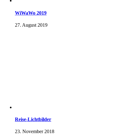
WiWaWo 2019
27. August 2019
Reise-Lichtbilder
23. November 2018