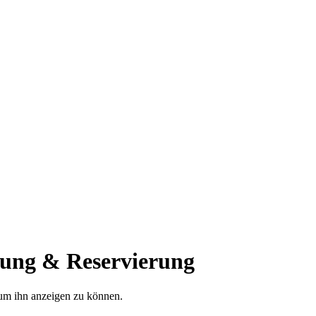
ung & Reservierung
, um ihn anzeigen zu können.