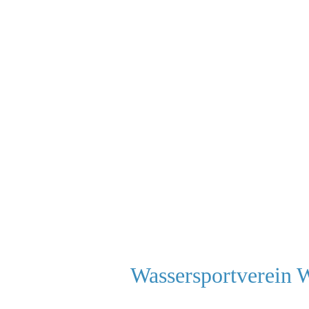
Wassersportverein 