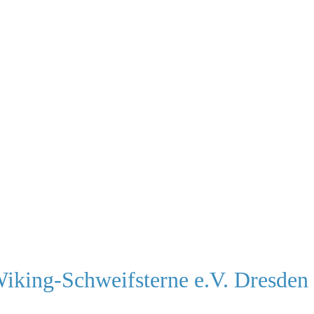
Wiking-Schweifsterne e.V. Dresden