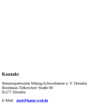
Kontakt
Wassersportverein Wiking-Schweifsterne e. V. Dresden
Bootshaus Tolkewitzer Straße 69
01277 Dresden
E-Mail:
post@kanu-wsd.de