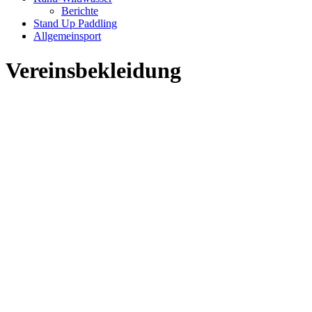
Berichte
Stand Up Paddling
Allgemeinsport
Vereinsbekleidung