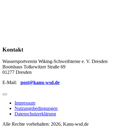
Kontakt
Wassersportverein Wiking-Schweifsterne e. V. Dresden
Bootshaus Tolkewitzer Straße 69
01277 Dresden
E-Mail:
post@kanu-wsd.de
Impressum
Nutzungsbedingungen
Datenschutzerklärung
Alle Rechte vorbehalten: 2026, Kanu-wsd.de