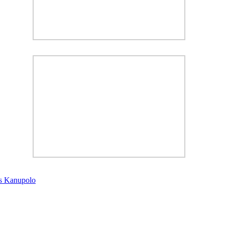
ms Kanupolo