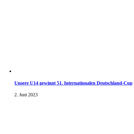
Unsere U14 gewinnt 51. Internationalen Deutschland-Cup
2. Juni 2023