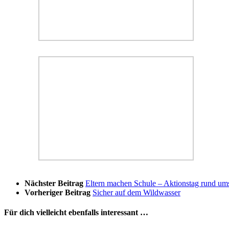
Nächster Beitrag
Eltern machen Schule – Aktionstag rund u
Vorheriger Beitrag
Sicher auf dem Wildwasser
Für dich vielleicht ebenfalls interessant …