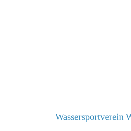
Wassersportverein 