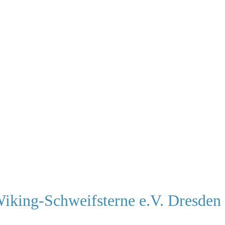
Wiking-Schweifsterne e.V. Dresden