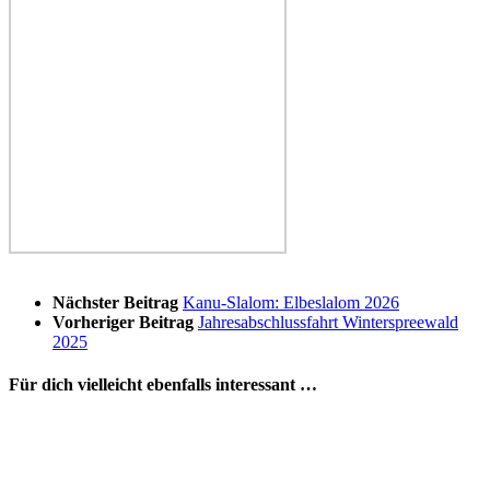
Nächster Beitrag
Kanu-Slalom: Elbeslalom 2026
Vorheriger Beitrag
Jahresabschlussfahrt Winterspreewald
2025
Für dich vielleicht ebenfalls interessant …