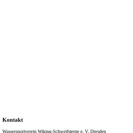
Kontakt
Wassersportverein Wiking-Schweifsterne e. V. Dresden