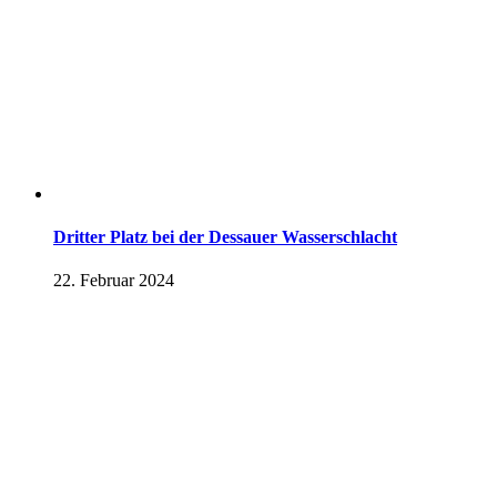
Dritter Platz bei der Dessauer Wasserschlacht
22. Februar 2024