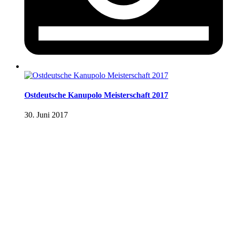
Ostdeutsche Kanupolo Meisterschaft 2017
30. Juni 2017