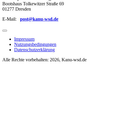
Bootshaus Tolkewitzer Straße 69
01277 Dresden
E-Mail:
post@kanu-wsd.de
Impressum
Nutzungsbedingungen
Datenschutzerklärung
Alle Rechte vorbehalten: 2026, Kanu-wsd.de