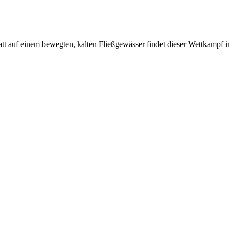
tt auf einem bewegten, kalten Fließgewässer findet dieser Wettkampf im