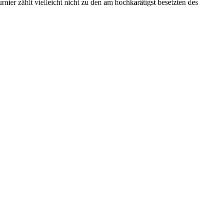
nier zählt vielleicht nicht zu den am hochkarätigst besetzten des