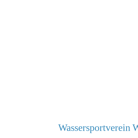
Wassersportverein 