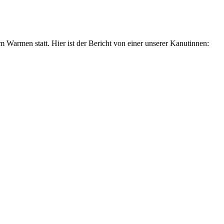
 Warmen statt. Hier ist der Bericht von einer unserer Kanutinnen: