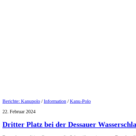
Berichte: Kanupolo
/
Information
/
Kanu-Polo
22. Februar 2024
Dritter Platz bei der Dessauer Wasserschl