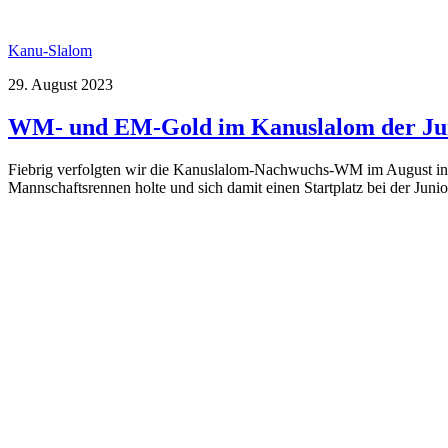
Kanu-Slalom
29. August 2023
WM- und EM-Gold im Kanuslalom der Ju
Fiebrig verfolgten wir die Kanuslalom-Nachwuchs-WM im August in K
Mannschaftsrennen holte und sich damit einen Startplatz bei der Junio