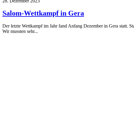
28. Dezember 2023
Salom-Wettkampf in Gera
Der letzte Wettkampf im Jahr fand Anfang Dezember in Gera statt. Sta
Wir mussten sehr...