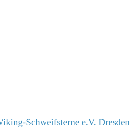
Wiking-Schweifsterne e.V. Dresden