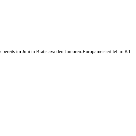
reits im Juni in Bratislava den Junioren-Europameistertitel im K1