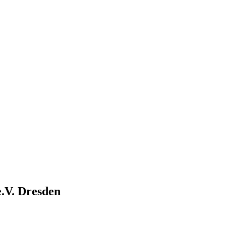
.V. Dresden