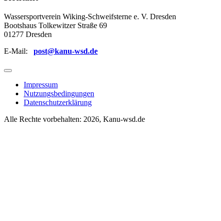
Wassersportverein Wiking-Schweifsterne e. V. Dresden
Bootshaus Tolkewitzer Straße 69
01277 Dresden
E-Mail:
post@kanu-wsd.de
Impressum
Nutzungsbedingungen
Datenschutzerklärung
Alle Rechte vorbehalten: 2026, Kanu-wsd.de