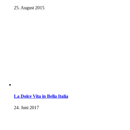
25. August 2015
La Dolce Vita in Bella Italia
24. Juni 2017