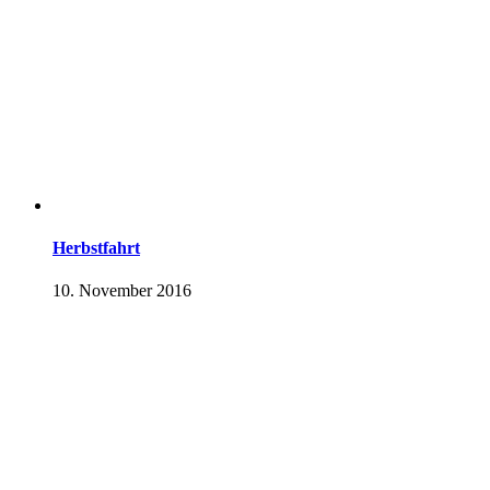
Herbstfahrt
10. November 2016