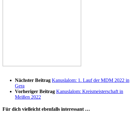
Nächster Beitrag
Kanuslalom: 1. Lauf der MDM 2022 in
Gera
Vorheriger Beitrag
Kanuslalom: Kreismeisterschaft in
Meißen 2022
Für dich vielleicht ebenfalls interessant …