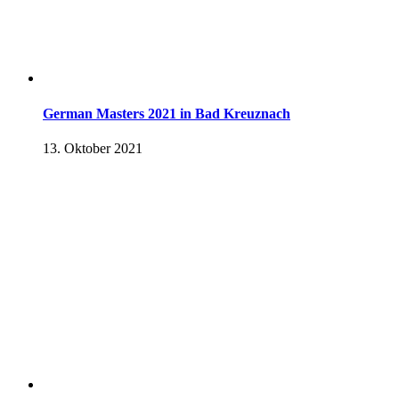
German Masters 2021 in Bad Kreuznach
13. Oktober 2021