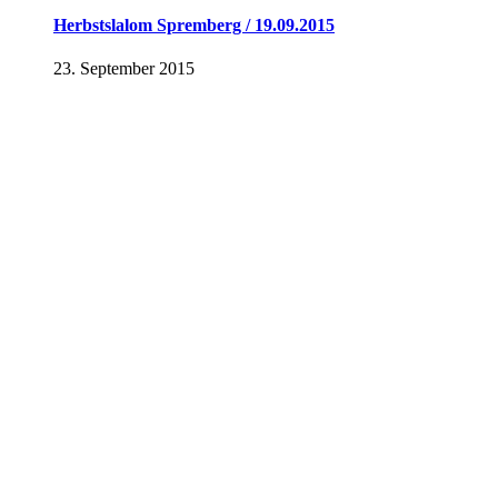
Herbstslalom Spremberg / 19.09.2015
23. September 2015