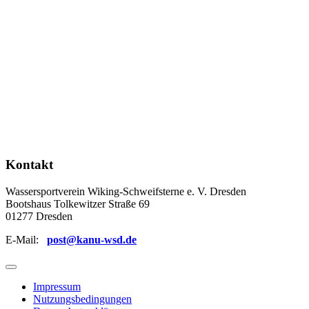
Kontakt
Wassersportverein Wiking-Schweifsterne e. V. Dresden
Bootshaus Tolkewitzer Straße 69
01277 Dresden
E-Mail:
post@kanu-wsd.de
Impressum
Nutzungsbedingungen