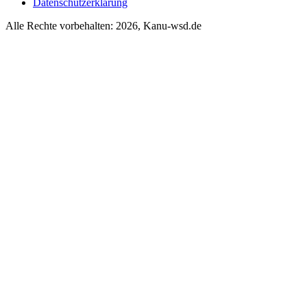
Datenschutzerklärung
Alle Rechte vorbehalten: 2026, Kanu-wsd.de