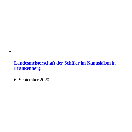
Landesmeisterschaft der Schüler im Kanuslalom in
Frankenberg
6. September 2020