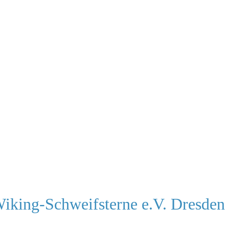
Wiking-Schweifsterne e.V. Dresden