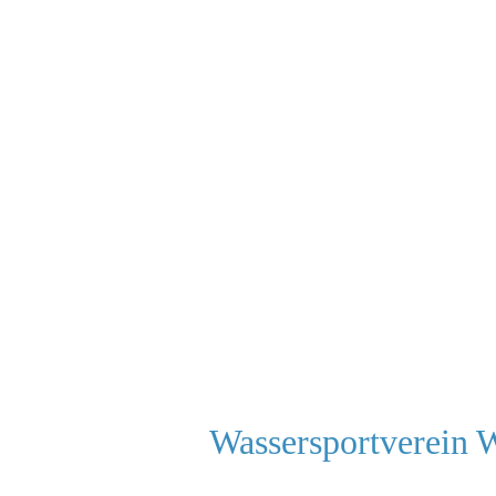
Wassersportverein 