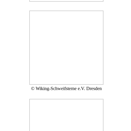
© Wiking-Schweifsterne e.V. Dresden