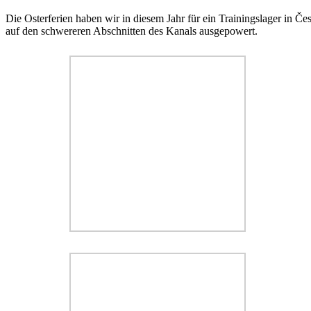
Die Osterferien haben wir in diesem Jahr für ein Trainingslager in Č
auf den schwereren Abschnitten des Kanals ausgepowert.