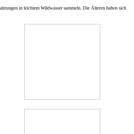
Erfahrungen in leichtem Wildwasser sammeln. Die Älteren haben sich