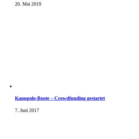
20. Mai 2019
Kanupolo-Boote – Crowdfunding gestartet
7. Juni 2017