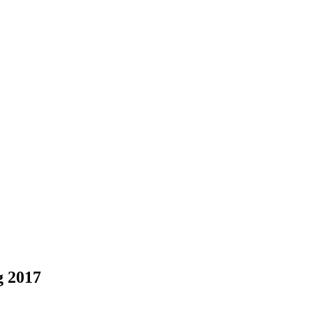
g 2017