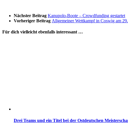
Nächster Beitrag
Kanupolo-Boote – Crowdfunding gestartet
Vorheriger Beitrag
Allgemeiner Wettkampf in Coswig am 29
Für dich vielleicht ebenfalls interessant …
Drei Teams und ein Titel bei der Ostdeutschen Meistersch