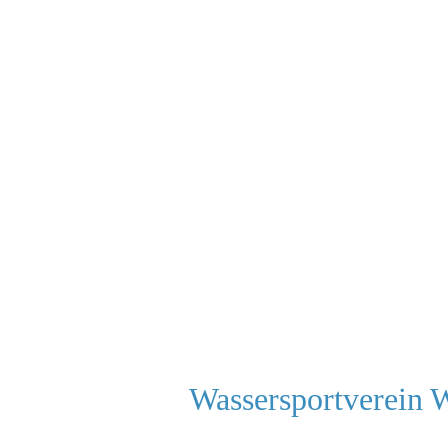
Wassersportverein 