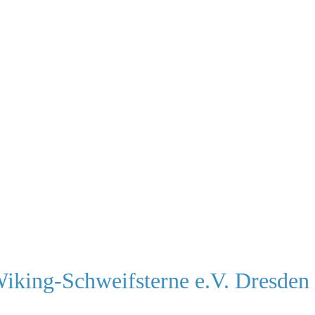
Wiking-Schweifsterne e.V. Dresden