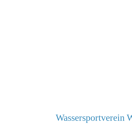
Wassersportverein 