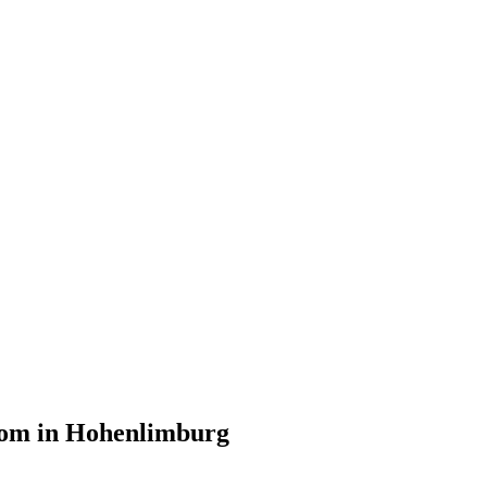
om in Hohenlimburg