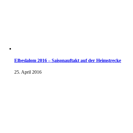
Elbeslalom 2016 – Saisonauftakt auf der Heimstrecke
25. April 2016