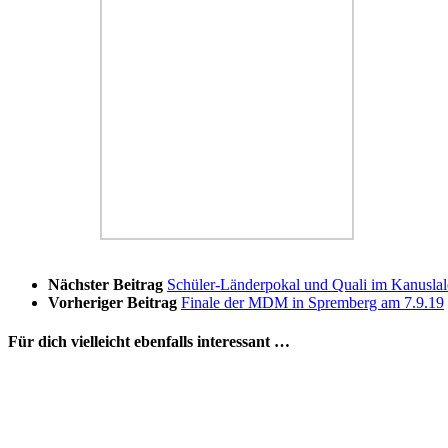
Nächster Beitrag
Schüler-Länderpokal und Quali im Kanusla
Vorheriger Beitrag
Finale der MDM in Spremberg am 7.9.19
Für dich vielleicht ebenfalls interessant …