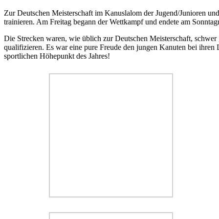
Zur Deutschen Meisterschaft im Kanuslalom der Jugend/Junioren und 
trainieren. Am Freitag begann der Wettkampf und endete am Sonntag
Die Strecken waren, wie üblich zur Deutschen Meisterschaft, schwer g
qualifizieren. Es war eine pure Freude den jungen Kanuten bei ihr
sportlichen Höhepunkt des Jahres!