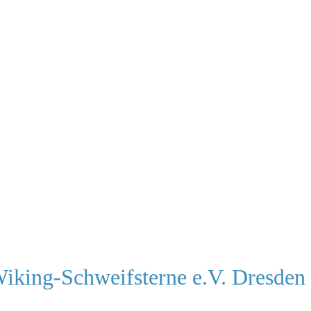
Wiking-Schweifsterne e.V. Dresden