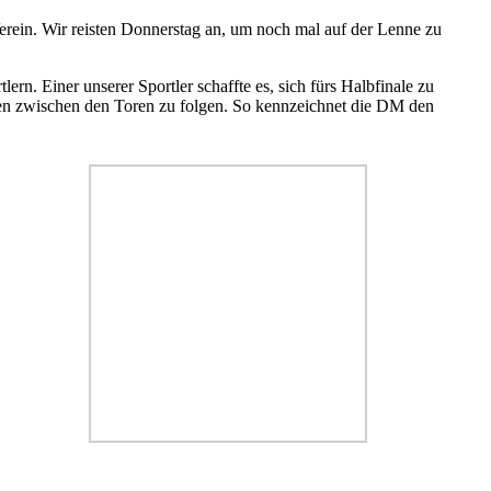
rein. Wir reisten Donnerstag an, um noch mal auf der Lenne zu
n. Einer unserer Sportler schaffte es, sich fürs Halbfinale zu
en zwischen den Toren zu folgen. So kennzeichnet die DM den