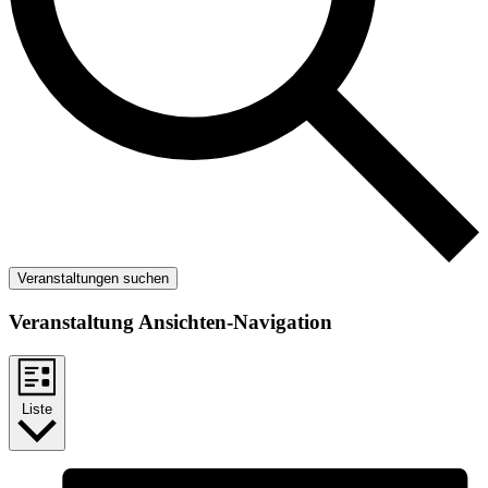
Veranstaltungen suchen
Veranstaltung Ansichten-Navigation
Liste