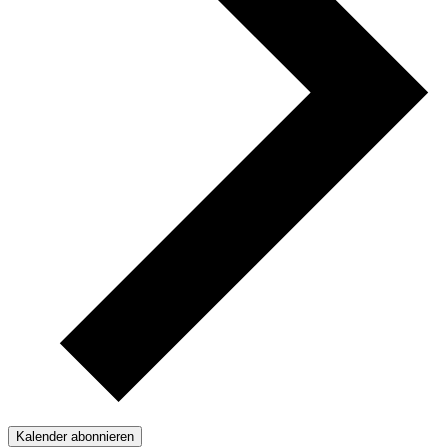
Kalender abonnieren