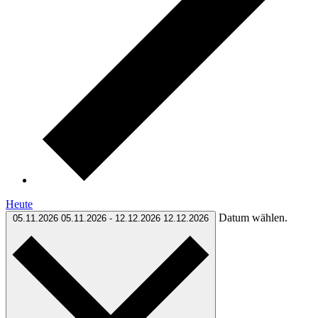
Heute
Datum wählen.
05.11.2026
05.11.2026
-
12.12.2026
12.12.2026