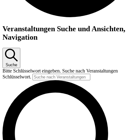
Veranstaltungen
Veranstaltungen Suche und Ansichten,
Navigation
Suche
Bitte Schlüsselwort eingeben. Suche nach Veranstaltungen
Schlüsselwort.