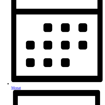
Monat