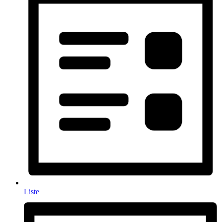
Liste