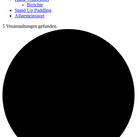
Berichte
Stand Up Paddling
Allgemeinsport
5 Veranstaltungen gefunden.