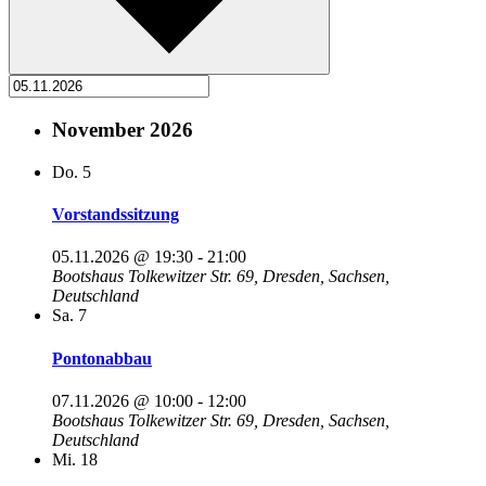
November 2026
Do.
5
Vorstandssitzung
05.11.2026 @ 19:30
-
21:00
Bootshaus
Tolkewitzer Str. 69, Dresden, Sachsen,
Deutschland
Sa.
7
Pontonabbau
07.11.2026 @ 10:00
-
12:00
Bootshaus
Tolkewitzer Str. 69, Dresden, Sachsen,
Deutschland
Mi.
18