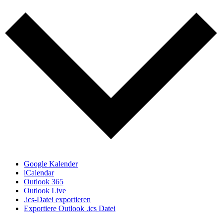
Google Kalender
iCalendar
Outlook 365
Outlook Live
.ics-Datei exportieren
Exportiere Outlook .ics Datei