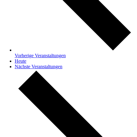
Vorherige
Veranstaltungen
Heute
Nächste
Veranstaltungen